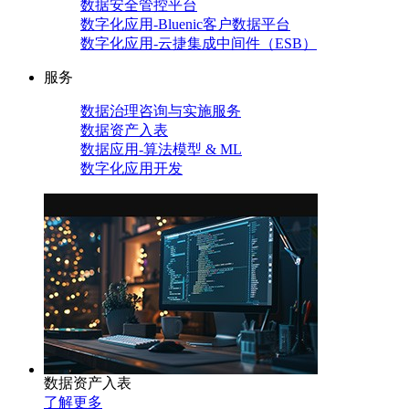
数据安全管控平台
数字化应用-Bluenic客户数据平台
数字化应用-云捷集成中间件（ESB）
服务
数据治理咨询与实施服务
数据资产入表
数据应用-算法模型 & ML
数字化应用开发
数据资产入表
了解更多