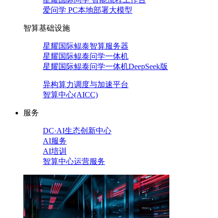
爱问学 PC本地部署大模型
智算基础设施
星耀国际鲲泰智算服务器
星耀国际鲲泰问学一体机
星耀国际鲲泰问学一体机DeepSeek版
异构算力调度与加速平台
智算中心(AICC)
服务
DC·AI生态创新中心
AI服务
AI培训
智算中心运营服务