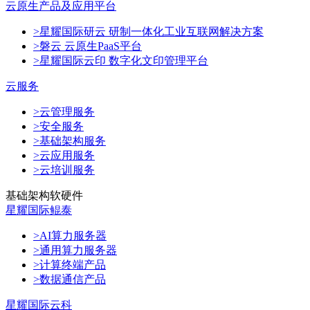
云原生产品及应用平台
>星耀国际研云 研制一体化工业互联网解决方案
>磐云 云原生PaaS平台
>星耀国际云印 数字化文印管理平台
云服务
>云管理服务
>安全服务
>基础架构服务
>云应用服务
>云培训服务
基础架构软硬件
星耀国际鲲泰
>AI算力服务器
>通用算力服务器
>计算终端产品
>数据通信产品
星耀国际云科