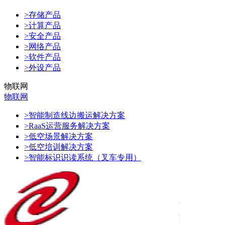
>存储产品
>计算产品
>安全产品
>网络产品
>软件产品
>外设产品
物联网
物联网
>智能制造线边搬运解决方案
>RaaS运营服务解决方案
>低空场景解决方案
>低空培训解决方案
>智能标识识读系统（叉车专用）