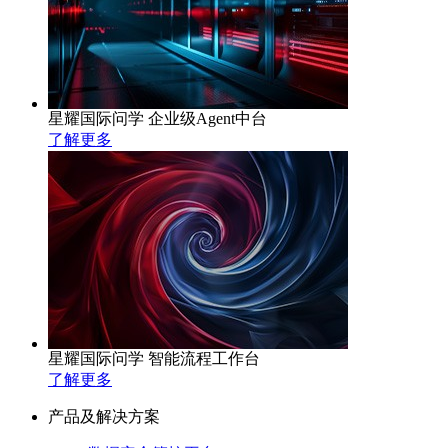
星耀国际问学 企业级Agent中台
了解更多
星耀国际问学 智能流程工作台
了解更多
产品及解决方案