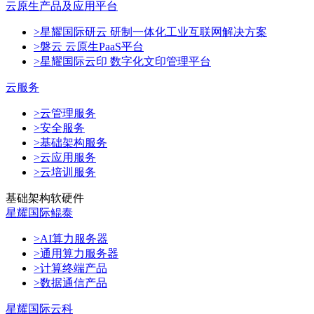
云原生产品及应用平台
>星耀国际研云 研制一体化工业互联网解决方案
>磐云 云原生PaaS平台
>星耀国际云印 数字化文印管理平台
云服务
>云管理服务
>安全服务
>基础架构服务
>云应用服务
>云培训服务
基础架构软硬件
星耀国际鲲泰
>AI算力服务器
>通用算力服务器
>计算终端产品
>数据通信产品
星耀国际云科