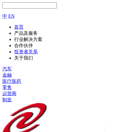
中
EN
首页
产品及服务
行业解决方案
合作伙伴
投资者关系
关于我们
汽车
金融
医疗医药
零售
运营商
制造