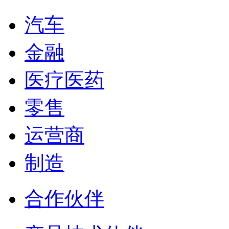
汽车
金融
医疗医药
零售
运营商
制造
合作伙伴