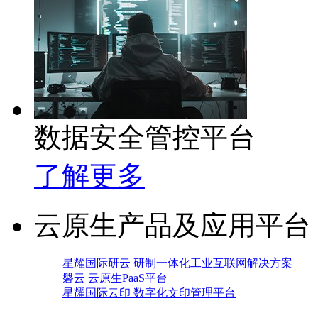
数据安全管控平台
了解更多
云原生产品及应用平台
星耀国际研云 研制一体化工业互联网解决方案
磐云 云原生PaaS平台
星耀国际云印 数字化文印管理平台