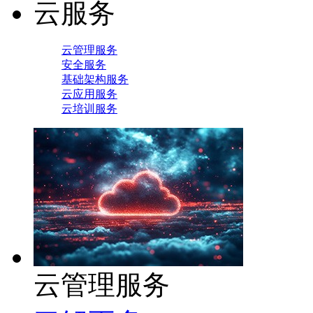
云服务
云管理服务
安全服务
基础架构服务
云应用服务
云培训服务
云管理服务