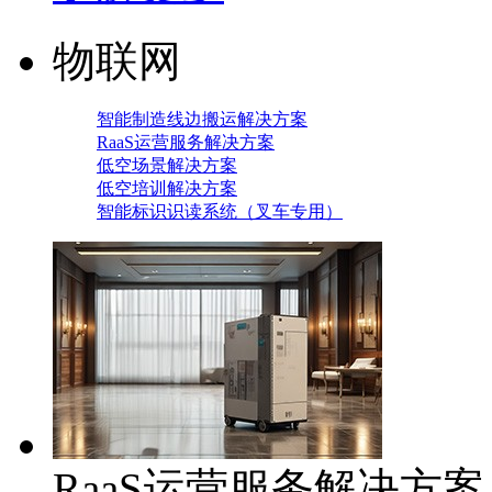
物联网
智能制造线边搬运解决方案
RaaS运营服务解决方案
低空场景解决方案
低空培训解决方案
智能标识识读系统（叉车专用）
RaaS运营服务解决方案