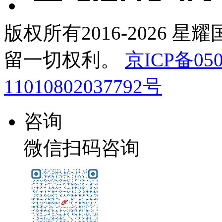
版权所有2016-2026 星
留一切权利。
京ICP备050
11010802037792号
咨询
微信扫码咨询