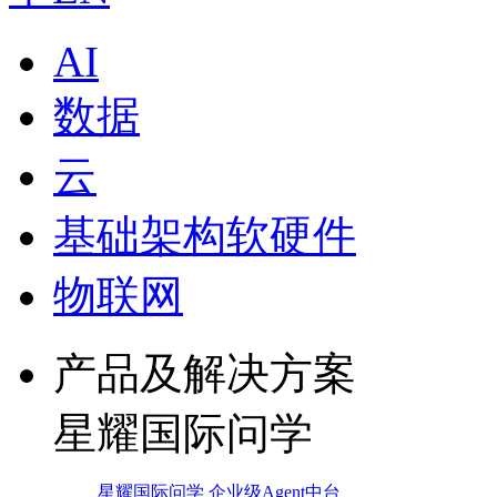
AI
数据
云
基础架构软硬件
物联网
产品及解决方案
星耀国际问学
星耀国际问学 企业级Agent中台