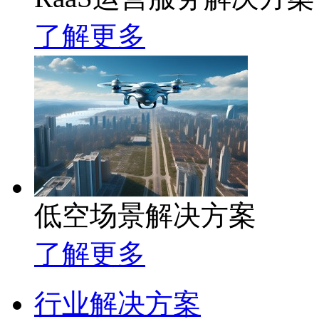
了解更多
低空场景解决方案
了解更多
行业解决方案