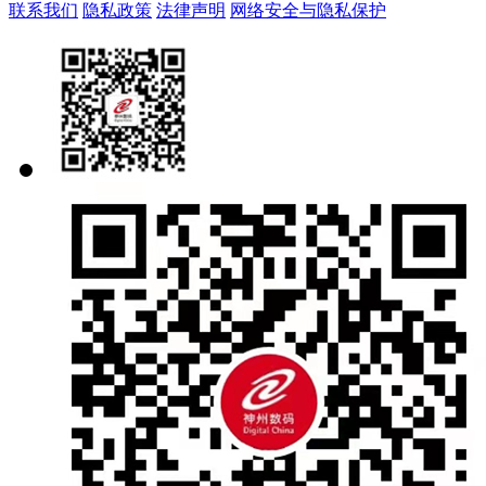
联系我们
隐私政策
法律声明
网络安全与隐私保护