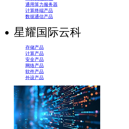
通用算力服务器
计算终端产品
数据通信产品
星耀国际云科
存储产品
计算产品
安全产品
网络产品
软件产品
外设产品