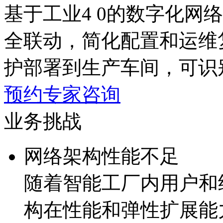
基于工业4 0的数字化网络架构
全联动，简化配置和运维
护部署到生产车间，可
预约专家咨询
业务挑战
网络架构性能不足
随着智能工厂内用户和终
构在性能和弹性扩展能力