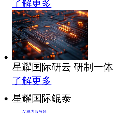
了解更多
星耀国际研云 研制一
了解更多
星耀国际鲲泰
AI算力服务器