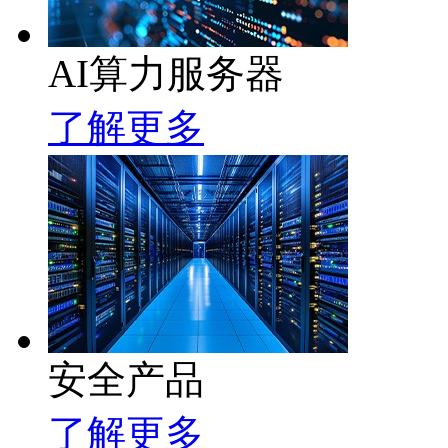
AI算力服务器
了解更多
安全产品
了解更多