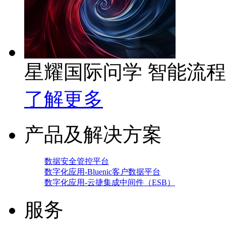
星耀国际问学 智能流
了解更多
产品及解决方案
数据安全管控平台
数字化应用-Bluenic客户数据平台
数字化应用-云捷集成中间件（ESB）
服务