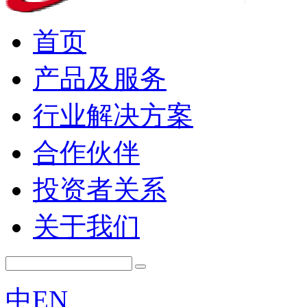
首页
产品及服务
行业解决方案
合作伙伴
投资者关系
关于我们
中
EN