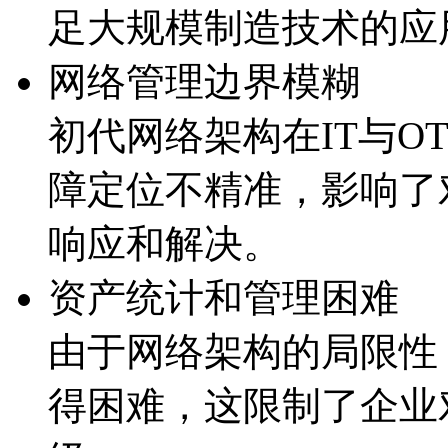
足大规模制造技术的应
网络管理边界模糊
初代网络架构在IT与OT
障定位不精准，影
响应和解决。
资产统计和管理困难
由于网络架构的局限性
得困难，这限制了