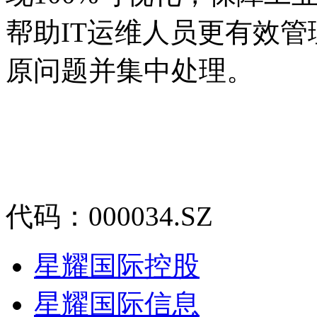
帮助IT运维人员更有效管理
原问题并集中处理。
代码：000034.SZ
星耀国际控股
星耀国际信息