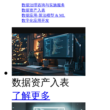
数据治理咨询与实施服务
数据资产入表
数据应用-算法模型 & ML
数字化应用开发
数据资产入表
了解更多