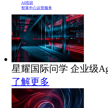
AI培训
智算中心运营服务
星耀国际问学 企业级Ag
了解更多