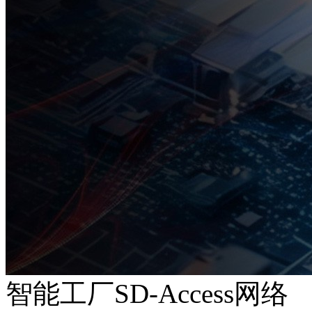
智能工厂SD-Access网络