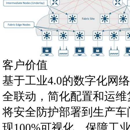
客户价值
基于工业4.0的数字化网络架构
全联动，简化配置和运维
将安全防护部署到生产车间
现100%可视化，保障