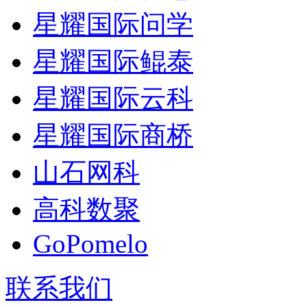
星耀国际问学
星耀国际鲲泰
星耀国际云科
星耀国际商桥
山石网科
高科数聚
GoPomelo
联系我们