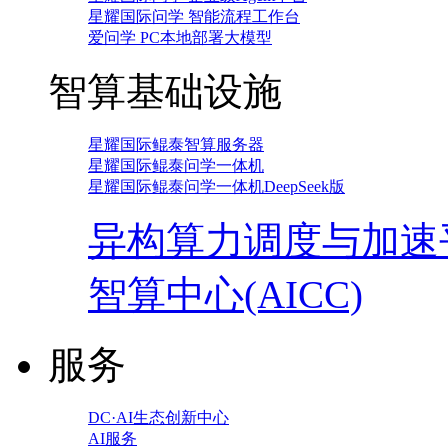
星耀国际问学 智能流程工作台
爱问学 PC本地部署大模型
智算基础设施
星耀国际鲲泰智算服务器
星耀国际鲲泰问学一体机
星耀国际鲲泰问学一体机DeepSeek版
异构算力调度与加速
智算中心(AICC)
服务
DC·AI生态创新中心
AI服务