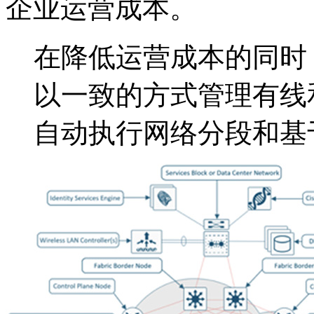
企业运营成本。
在降低运营成本的同时
以一致的方式管理有线
自动执行网络分段和基