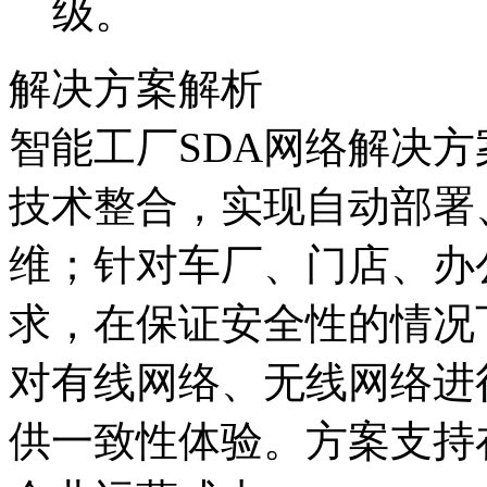
级。
解决方案解析
智能工厂SDA网络解决方案以D
技术整合，实现自动部署
维；针对车厂、门店
求，在保证安全性的
对有线网络、无线网络进
供一致性体验。方案支持在