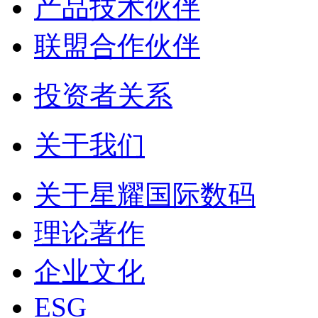
产品技术伙伴
联盟合作伙伴
投资者关系
关于我们
关于星耀国际数码
理论著作
企业文化
ESG